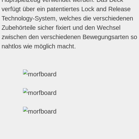
verfügt über ein patentiertes Lock and Release
Technology-System, welches die verschiedenen
Zubehörteile sicher fixiert und den Wechsel
zwischen den verschiedenen Bewegungsarten so
nahtlos wie möglich macht.