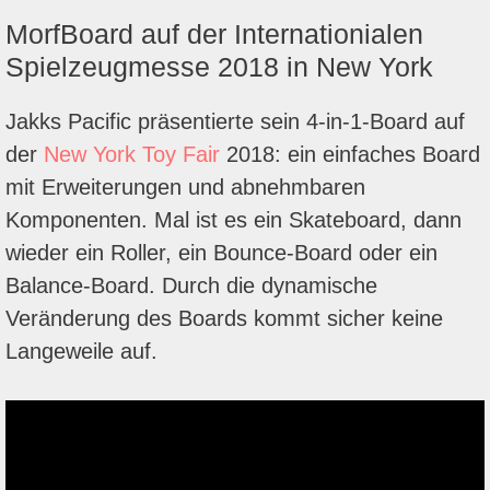
MorfBoard auf der Internationialen
Spielzeugmesse 2018 in New York
Jakks Pacific präsentierte sein 4-in-1-Board auf
der
New York Toy Fair
2018: ein einfaches Board
mit Erweiterungen und abnehmbaren
Komponenten. Mal ist es ein Skateboard, dann
wieder ein Roller, ein Bounce-Board oder ein
Balance-Board. Durch die dynamische
Veränderung des Boards kommt sicher keine
Langeweile auf.