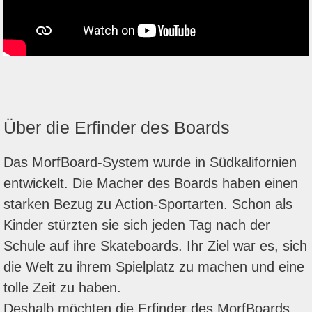
Über die Erfinder des Boards
Das MorfBoard-System wurde in Südkalifornien
entwickelt. Die Macher des Boards haben einen
starken Bezug zu Action-Sportarten. Schon als
Kinder stürzten sie sich jeden Tag nach der
Schule auf ihre Skateboards. Ihr Ziel war es, sich
die Welt zu ihrem Spielplatz zu machen und eine
tolle Zeit zu haben.
Deshalb möchten die Erfinder des MorfBoards