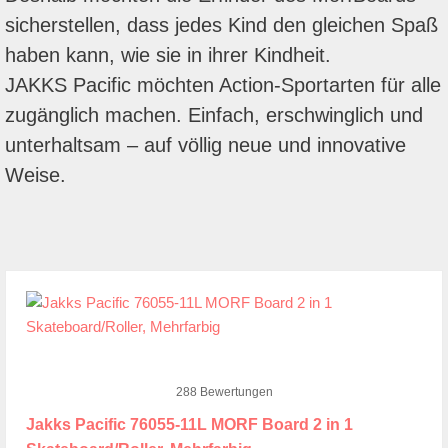
sicherstellen, dass jedes Kind den gleichen Spaß
haben kann, wie sie in ihrer Kindheit.
JAKKS Pacific möchten Action-Sportarten für alle
zugänglich machen. Einfach, erschwinglich und
unterhaltsam – auf völlig neue und innovative
Weise.
288 Bewertungen
Jakks Pacific 76055-11L MORF Board 2 in 1